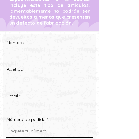
incluye este tipo de artículos,
lamentablemente no podrán ser
devueltos a menos que presenten
un defecto de fabricación.
Nombre
Apellido
Email
Número de pedido