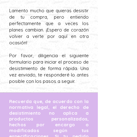
Lamento mucho que quieras desistir
de tu compra, pero entiendo
perfectamente que a veces los
planes cambian. ¡Espero de corazón
volver a verte por aquí en otra
ocasión!
Por favor, diligencia el siguiente
formulario para iniciar el proceso de
desistimiento de forma rápida. Una
vez enviado, te responderé lo antes
posible con los pasos a seguir.
Recuerda que, de acuerdo con la
normativa legal, el derecho de
desistimiento no aplica a
productos personalizados,
hechos por encargo o
modificados según tus
especificaciones. Si tu pedido