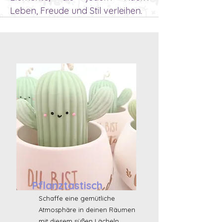
Leben, Freude und Stil verleihen.
Pflanztastisch
Schaffe eine gemütliche
Atmosphäre in deinen Räumen
mit diesem süßen Lächeln.