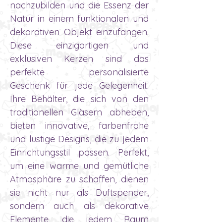
nachzubilden und die Essenz der
Natur in einem funktionalen und
dekorativen Objekt einzufangen.
Diese einzigartigen und
exklusiven Kerzen sind das
perfekte personalisierte
Geschenk für jede Gelegenheit.
Ihre Behälter, die sich von den
traditionellen Gläsern abheben,
bieten innovative, farbenfrohe
und lustige Designs, die zu jedem
Einrichtungsstil passen. Perfekt,
um eine warme und gemütliche
Atmosphäre zu schaffen, dienen
sie nicht nur als Duftspender,
sondern auch als dekorative
Elemente, die jedem Raum