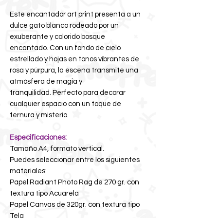
Este encantador art print presenta a un
dulce gato blanco rodeado por un
exuberante y colorido bosque
encantado. Con un fondo de cielo
estrellado y hojas en tonos vibrantes de
rosa y púrpura, la escena transmite una
atmósfera de magia y
tranquilidad. Perfecto para decorar
cualquier espacio con un toque de
ternura y misterio.
Especificaciones:
Tamaño A4, formato vertical.
Puedes seleccionar entre los siguientes
materiales:
Papel Radiant Photo Rag de 270 gr. con
textura tipo Acuarela
Papel Canvas de 320gr. con textura tipo
Tela