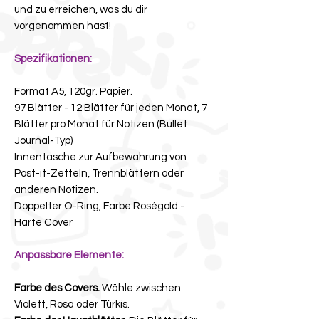
und zu erreichen, was du dir
vorgenommen hast!
Spezifikationen:
Format A5, 120gr. Papier.
97 Blätter - 12 Blätter für jeden Monat, 7
Blätter pro Monat für Notizen (Bullet
Journal-Typ)
Innentasche zur Aufbewahrung von
Post-it-Zetteln, Trennblättern oder
anderen Notizen.
Doppelter O-Ring, Farbe Roségold -
Harte Cover
Anpassbare Elemente:
Farbe des Covers.
Wähle zwischen
Violett, Rosa oder Türkis.