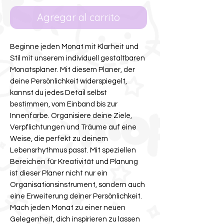
Agregar al carrito
Beginne jeden Monat mit Klarheit und
Stil mit unserem individuell gestaltbaren
Monatsplaner. Mit diesem Planer, der
deine Persönlichkeit widerspiegelt,
kannst du jedes Detail selbst
bestimmen, vom Einband bis zur
Innenfarbe. Organisiere deine Ziele,
Verpflichtungen und Träume auf eine
Weise, die perfekt zu deinem
Lebensrhythmus passt. Mit speziellen
Bereichen für Kreativität und Planung
ist dieser Planer nicht nur ein
Organisationsinstrument, sondern auch
eine Erweiterung deiner Persönlichkeit.
Mach jeden Monat zu einer neuen
Gelegenheit, dich inspirieren zu lassen