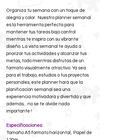
Organiza tu semana con un toque de
alegría y color. Nuestro planner semanal
es la herramienta perfecta para
mantener tus tareas bajo control
mientras te inspira con su vibrante
diseño. La vista semanal te ayuda a
priorizar tus actividades y alcanzar tus
metas, todo mientras disfrutas de un
formato visualmente atractivo. Ya sea
para el trabajo, estudios o tus proyectos
personales, este planner hará que la
planificación semanal sea una
experiencia motivadora y divertida y que
además... no se te olvide nada
importante !
Especificaciones:
Tamaño A5 formato horizontal, Papel de
120gr.